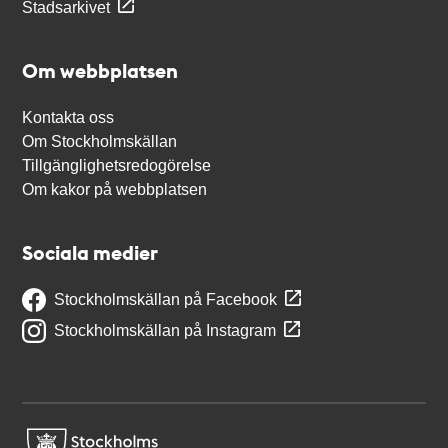
Stadsarkivet
Om webbplatsen
Kontakta oss
Om Stockholmskällan
Tillgänglighetsredogörelse
Om kakor på webbplatsen
Sociala medier
Stockholmskällan på Facebook
Stockholmskällan på Instagram