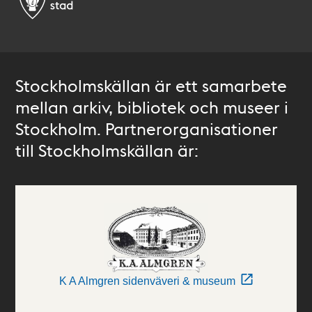
Stockholmskällan är ett samarbete
mellan arkiv, bibliotek och museer i
Stockholm. Partnerorganisationer
till Stockholmskällan är:
K A Almgren sidenväveri & museum