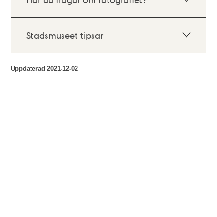
Stadsmuseet tipsar
Uppdaterad
2021-12-02