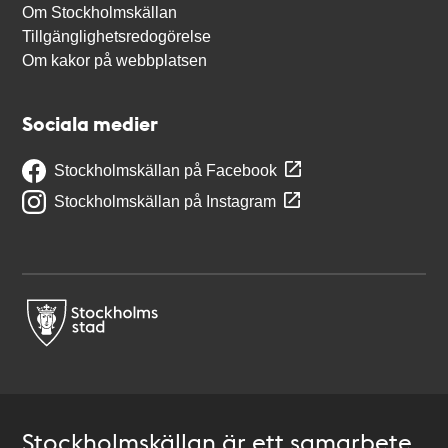
Om Stockholmskällan
Tillgänglighetsredogörelse
Om kakor på webbplatsen
Sociala medier
Stockholmskällan på Facebook
Stockholmskällan på Instagram
Stockholmskällan är ett samarbete