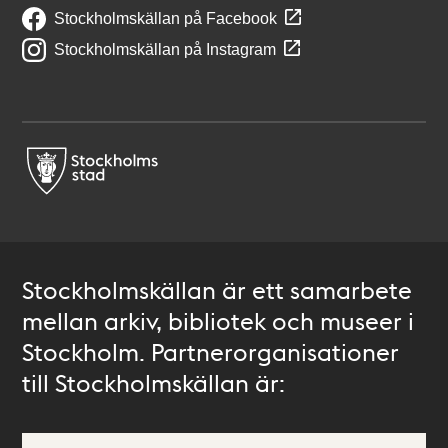
Stockholmskällan på Facebook
Stockholmskällan på Instagram
Stockholmskällan är ett samarbete
mellan arkiv, bibliotek och museer i
Stockholm. Partnerorganisationer
till Stockholmskällan är: