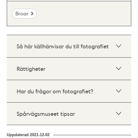
Broar
Så här källhänvisar du till fotografiet
Rättigheter
Har du frågor om fotografiet?
Spårvägsmuseet tipsar
Uppdaterad
2021-12-02