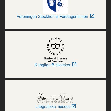
Föreningen Stockholms Företagsminnen
Kungliga Biblioteket
Litografiska museet