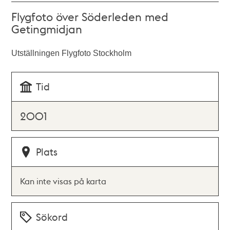
Flygfoto över Söderleden med
Getingmidjan
Utställningen Flygfoto Stockholm
Tid
2001
Plats
Kan inte visas på karta
Sökord