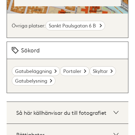
Övriga platser:
Sankt Paulsgatan 6 B
Sökord
Gatubeläggning
Portaler
Skyltar
Gatubelysning
Så här källhänvisar du till fotografiet
Rättigheter