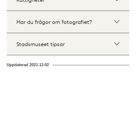
Har du frågor om fotografiet?
Stadsmuseet tipsar
Uppdaterad
2021-12-02