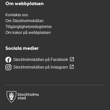
Om webbplatsen
Kontakta oss
Om Stockholmskällan
Tillgänglighetsredogörelse
Om kakor på webbplatsen
Sociala medier
Stockholmskällan på Facebook
Stockholmskällan på Instagram