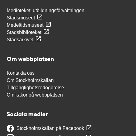
Medioteket, utbildningsförvaltningen
Stadsmuseet
Medeltidsmuseet
Stadsbiblioteket
Stadsarkivet
Om webbplatsen
Kontakta oss
Om Stockholmskällan
Tillgänglighetsredogörelse
Om kakor på webbplatsen
Sociala medier
Stockholmskällan på Facebook