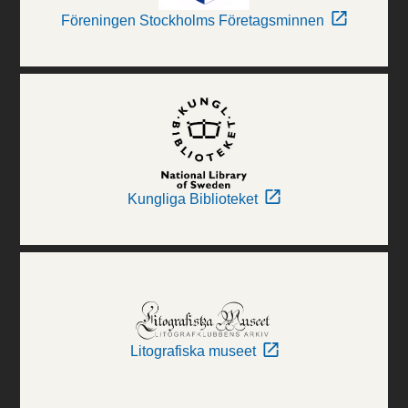
Föreningen Stockholms Företagsminnen
Kungliga Biblioteket
Litografiska museet