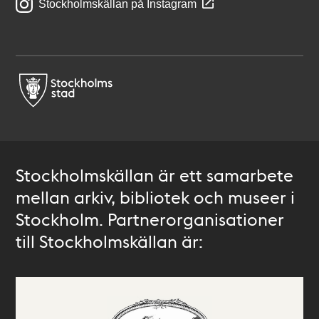
Stockholmskällan på Instagram
Stockholmskällan är ett samarbete
mellan arkiv, bibliotek och museer i
Stockholm. Partnerorganisationer
till Stockholmskällan är: