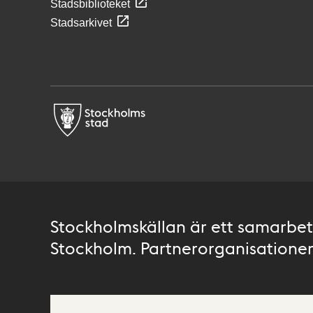
Stadsbiblioteket
Stadsarkivet
Stockholmskällan är ett samarbete
Stockholm. Partnerorganisationer 