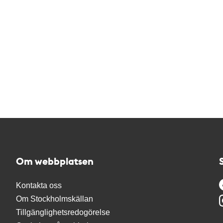
Om webbplatsen
Kontakta oss
Om Stockholmskällan
Tillgänglighetsredogörelse