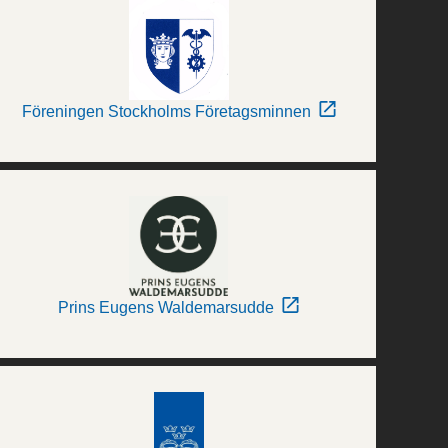
Föreningen Stockholms Företagsminnen
Prins Eugens Waldemarsudde