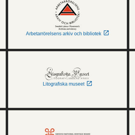
Arbetarrörelsens arkiv och bibliotek
Litografiska museet