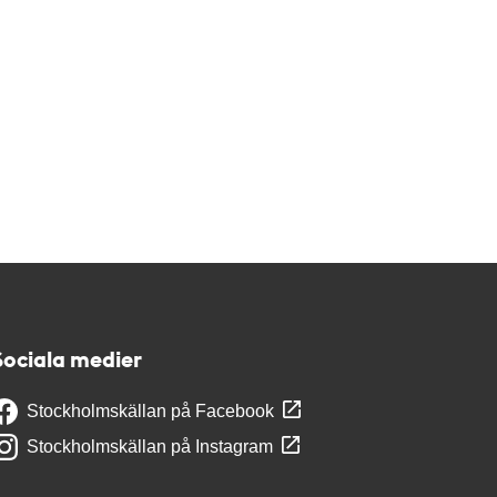
Sociala medier
Stockholmskällan på Facebook
Stockholmskällan på Instagram