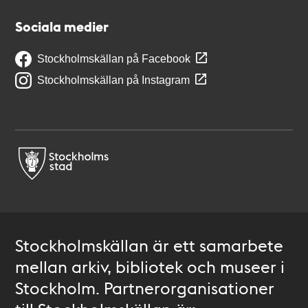
Sociala medier
Stockholmskällan på Facebook
Stockholmskällan på Instagram
Stockholmskällan är ett samarbete
mellan arkiv, bibliotek och museer i
Stockholm. Partnerorganisationer