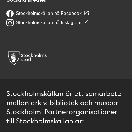
Stockholmskällan på Facebook
Stockholmskällan på Instagram
Stockholmskällan är ett samarbete
mellan arkiv, bibliotek och museer i
Stockholm. Partnerorganisationer
till Stockholmskällan är: