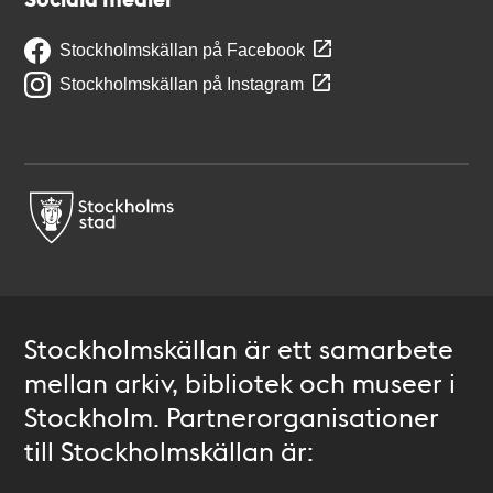
Stockholmskällan på Facebook
Stockholmskällan på Instagram
Stockholmskällan är ett samarbete
mellan arkiv, bibliotek och museer i
Stockholm. Partnerorganisationer
till Stockholmskällan är: