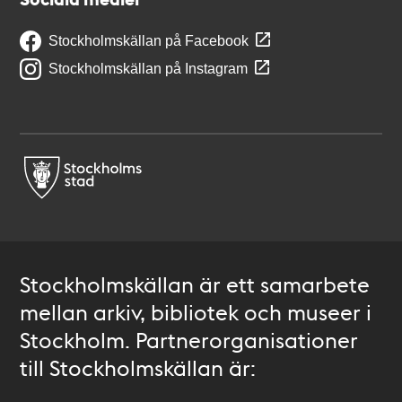
Stockholmskällan på Facebook
Stockholmskällan på Instagram
Stockholmskällan är ett samarbete
mellan arkiv, bibliotek och museer i
Stockholm. Partnerorganisationer
till Stockholmskällan är: