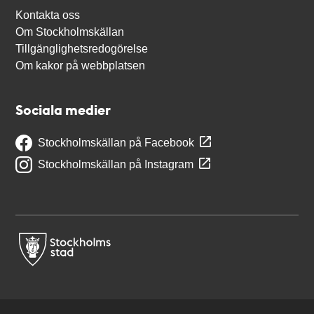
Kontakta oss
Om Stockholmskällan
Tillgänglighetsredogörelse
Om kakor på webbplatsen
Sociala medier
Stockholmskällan på Facebook
Stockholmskällan på Instagram