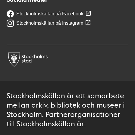
Stockholmskällan på Facebook
Stockholmskällan på Instagram
Stockholmskällan är ett samarbete
mellan arkiv, bibliotek och museer i
Stockholm. Partnerorganisationer
till Stockholmskällan är: