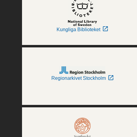
Kungliga Biblioteket
Regionarkivet Stockholm