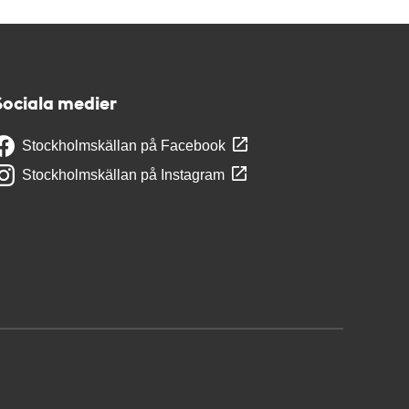
Sociala medier
Stockholmskällan på Facebook
Stockholmskällan på Instagram