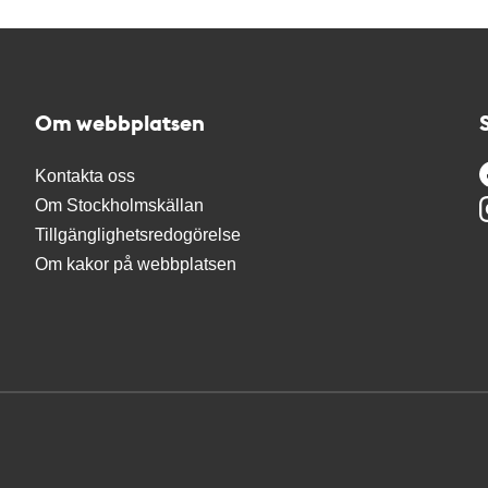
Om webbplatsen
Kontakta oss
Om Stockholmskällan
Tillgänglighetsredogörelse
Om kakor på webbplatsen