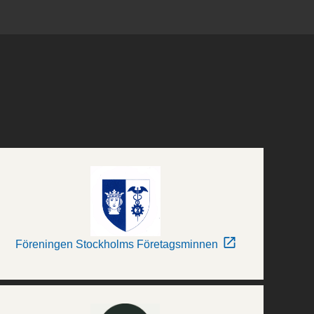
Föreningen Stockholms Företagsminnen