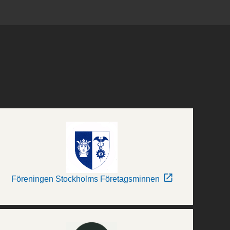
Föreningen Stockholms Företagsminnen