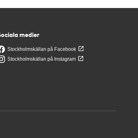
Sociala medier
Stockholmskällan på Facebook
Stockholmskällan på Instagram