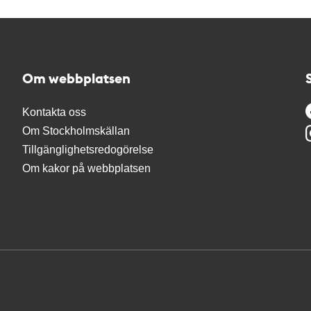
Om webbplatsen
Kontakta oss
Om Stockholmskällan
Tillgänglighetsredogörelse
Om kakor på webbplatsen