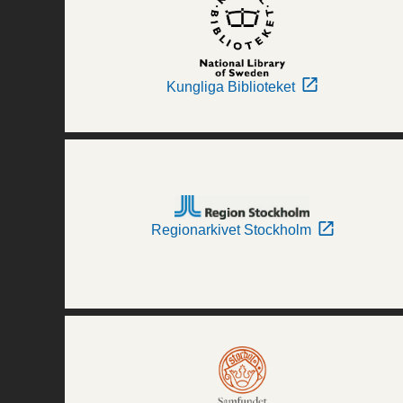
Kungliga Biblioteket
Regionarkivet Stockholm