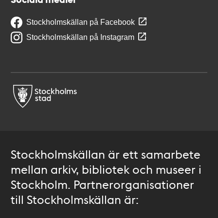
Stockholmskällan på Facebook
Stockholmskällan på Instagram
Stockholmskällan är ett samarbete
mellan arkiv, bibliotek och museer i
Stockholm. Partnerorganisationer
till Stockholmskällan är: