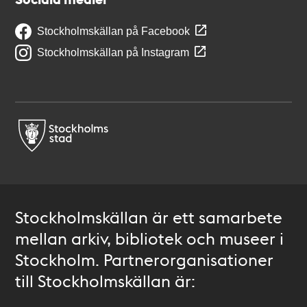
Stockholmskällan på Facebook
Stockholmskällan på Instagram
Stockholmskällan är ett samarbete
mellan arkiv, bibliotek och museer i
Stockholm. Partnerorganisationer
till Stockholmskällan är: