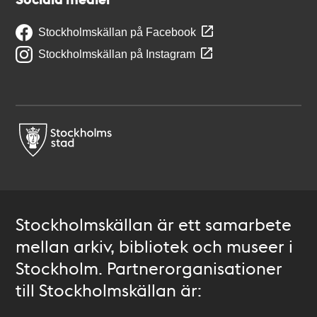
Stockholmskällan på Facebook
Stockholmskällan på Instagram
Stockholmskällan är ett samarbete
mellan arkiv, bibliotek och museer i
Stockholm. Partnerorganisationer
till Stockholmskällan är: