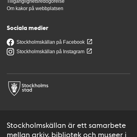
Tillgänglighetsredogörelse
Om kakor på webbplatsen
Sociala medier
Stockholmskällan på Facebook
Stockholmskällan på Instagram
Stockholmskällan är ett samarbete
mellan arkiv, bibliotek och museer i