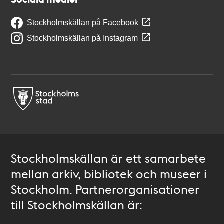
Stockholmskällan på Facebook
Stockholmskällan på Instagram
Stockholmskällan är ett samarbete
mellan arkiv, bibliotek och museer i
Stockholm. Partnerorganisationer
till Stockholmskällan är: