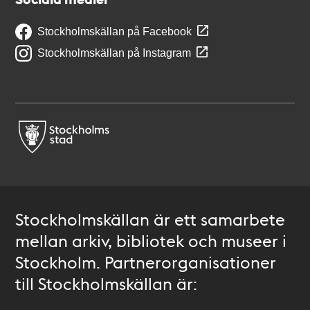
Stockholmskällan på Facebook
Stockholmskällan på Instagram
Stockholmskällan är ett samarbete
mellan arkiv, bibliotek och museer i
Stockholm. Partnerorganisationer
till Stockholmskällan är: