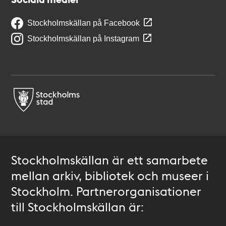
Stockholmskällan på Facebook
Stockholmskällan på Instagram
Stockholmskällan är ett samarbete
mellan arkiv, bibliotek och museer i
Stockholm. Partnerorganisationer
till Stockholmskällan är: