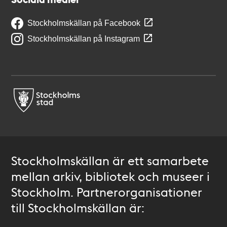
Stockholmskällan på Facebook
Stockholmskällan på Instagram
Stockholmskällan är ett samarbete
mellan arkiv, bibliotek och museer i
Stockholm. Partnerorganisationer
till Stockholmskällan är: