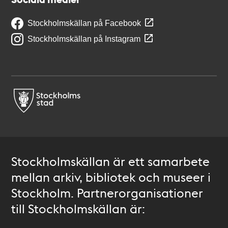
Stockholmskällan på Facebook
Stockholmskällan på Instagram
Stockholmskällan är ett samarbete
mellan arkiv, bibliotek och museer i
Stockholm. Partnerorganisationer
till Stockholmskällan är: