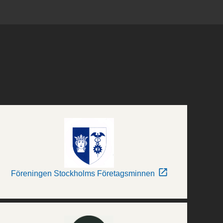
Föreningen Stockholms Företagsminnen