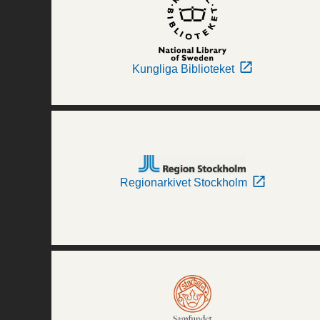
Kungliga Biblioteket
Regionarkivet Stockholm