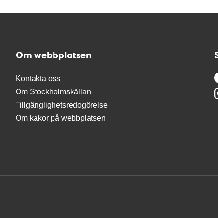
Om webbplatsen
Kontakta oss
Om Stockholmskällan
Tillgänglighetsredogörelse
Om kakor på webbplatsen