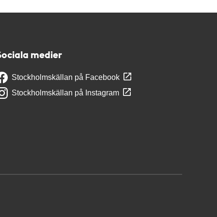
Sociala medier
Stockholmskällan på Facebook
Stockholmskällan på Instagram