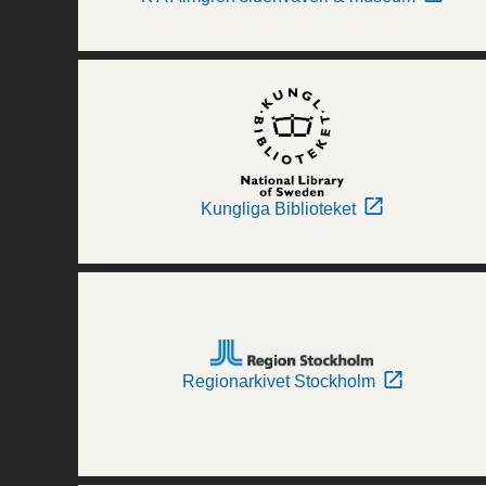
Kungliga Biblioteket
Regionarkivet Stockholm