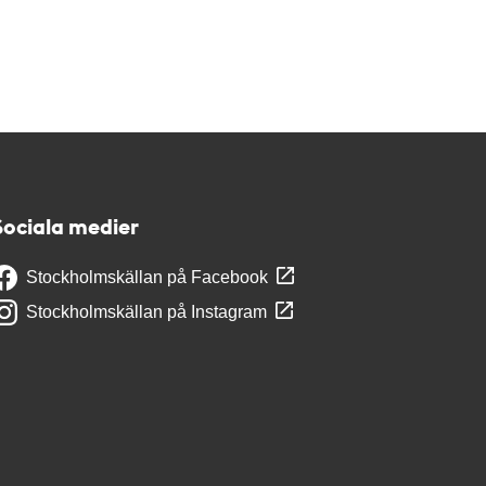
Sociala medier
Stockholmskällan på Facebook
Stockholmskällan på Instagram