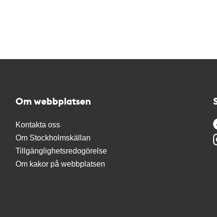
Om webbplatsen
Kontakta oss
Om Stockholmskällan
Tillgänglighetsredogörelse
Om kakor på webbplatsen