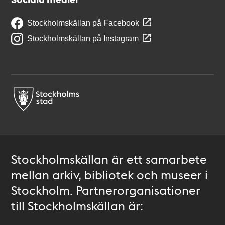
Stockholmskällan på Facebook
Stockholmskällan på Instagram
Stockholmskällan är ett samarbete
mellan arkiv, bibliotek och museer i
Stockholm. Partnerorganisationer
till Stockholmskällan är: