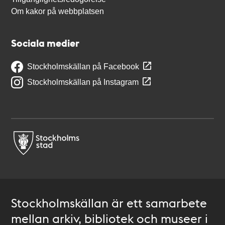
Om kakor på webbplatsen
Sociala medier
Stockholmskällan på Facebook
Stockholmskällan på Instagram
Stockholmskällan är ett samarbete
mellan arkiv, bibliotek och museer i