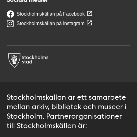
Stockholmskällan på Facebook
Stockholmskällan på Instagram
Stockholmskällan är ett samarbete
mellan arkiv, bibliotek och museer i
Stockholm. Partnerorganisationer
till Stockholmskällan är: