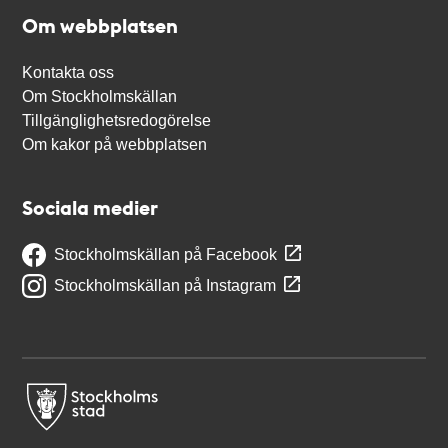
Om webbplatsen
Kontakta oss
Om Stockholmskällan
Tillgänglighetsredogörelse
Om kakor på webbplatsen
Sociala medier
Stockholmskällan på Facebook
Stockholmskällan på Instagram