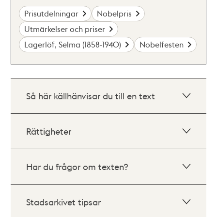
Prisutdelningar
Nobelpris
Utmärkelser och priser
Lagerlöf, Selma (1858-1940)
Nobelfesten
Så här källhänvisar du till en text
Rättigheter
Har du frågor om texten?
Stadsarkivet tipsar