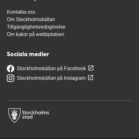
Kontakta oss
Om Stockholmskällan
Tillgänglighetsredogörelse
Om kakor på webbplatsen
Sociala medier
Stockholmskällan på Facebook
Stockholmskällan på Instagram