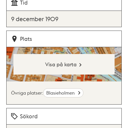
Tid
9 december 1909
Plats
Visa på karta
Övriga platser:
Blasieholmen
Sökord