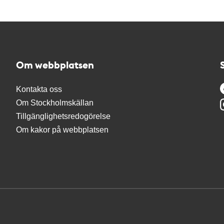
Om webbplatsen
Kontakta oss
Om Stockholmskällan
Tillgänglighetsredogörelse
Om kakor på webbplatsen