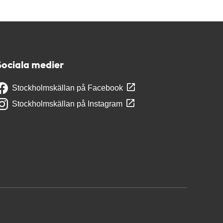
Sociala medier
Stockholmskällan på Facebook
Stockholmskällan på Instagram