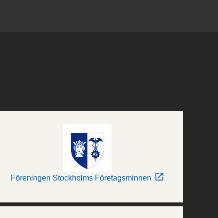
Föreningen Stockholms Företagsminnen