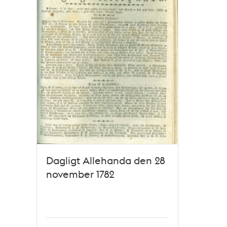
Dagligt Allehanda den 28
november 1782