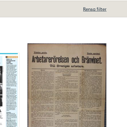
Rensa filter