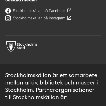
Stockholmskällan på Facebook
Stockholmskällan på Instagram
Stockholmskällan är ett samarbete
mellan arkiv, bibliotek och museer i
Stockholm. Partnerorganisationer
till Stockholmskällan är: