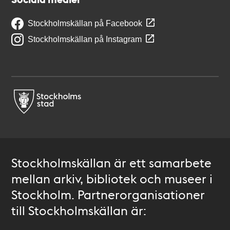
Stockholmskällan på Facebook
Stockholmskällan på Instagram
Stockholmskällan är ett samarbete
mellan arkiv, bibliotek och museer i
Stockholm. Partnerorganisationer
till Stockholmskällan är: