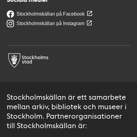
Stockholmskällan på Facebook
Stockholmskällan på Instagram
Stockholmskällan är ett samarbete
mellan arkiv, bibliotek och museer i
Stockholm. Partnerorganisationer
till Stockholmskällan är: