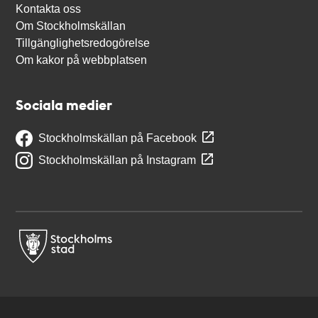
Kontakta oss
Om Stockholmskällan
Tillgänglighetsredogörelse
Om kakor på webbplatsen
Sociala medier
Stockholmskällan på Facebook
Stockholmskällan på Instagram