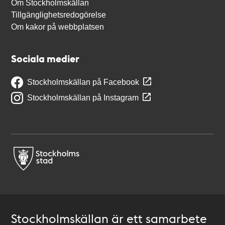
Om Stockholmskällan
Tillgänglighetsredogörelse
Om kakor på webbplatsen
Sociala medier
Stockholmskällan på Facebook
Stockholmskällan på Instagram
Stockholmskällan är ett samarbete