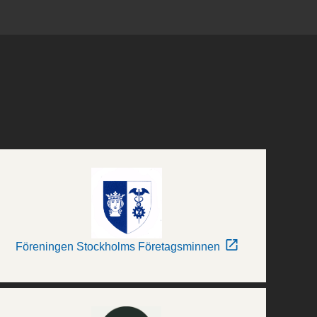
Föreningen Stockholms Företagsminnen