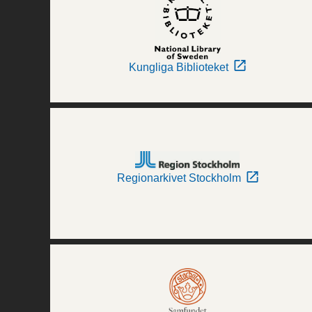
Kungliga Biblioteket
Regionarkivet Stockholm