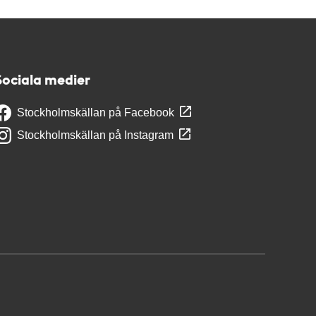
Sociala medier
Stockholmskällan på Facebook
Stockholmskällan på Instagram