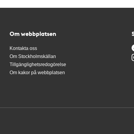
Om webbplatsen
Kontakta oss
Om Stockholmskällan
Tillgänglighetsredogörelse
Om kakor på webbplatsen