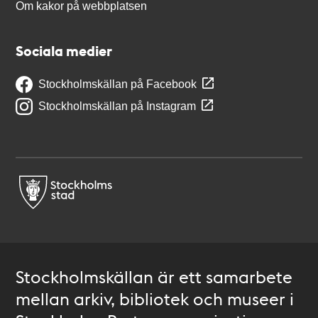
Om kakor på webbplatsen
Sociala medier
Stockholmskällan på Facebook
Stockholmskällan på Instagram
Stockholmskällan är ett samarbete
mellan arkiv, bibliotek och museer i