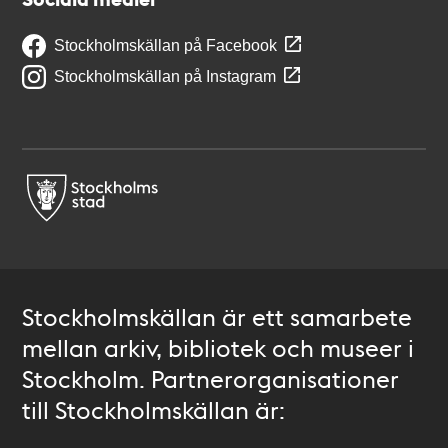
Stockholmskällan på Facebook
Stockholmskällan på Instagram
Stockholmskällan är ett samarbete
mellan arkiv, bibliotek och museer i
Stockholm. Partnerorganisationer
till Stockholmskällan är: