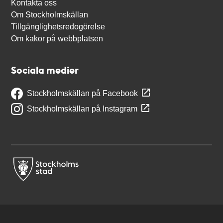
Kontakta oss
Om Stockholmskällan
Tillgänglighetsredogörelse
Om kakor på webbplatsen
Sociala medier
Stockholmskällan på Facebook
Stockholmskällan på Instagram