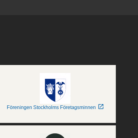
Föreningen Stockholms Företagsminnen