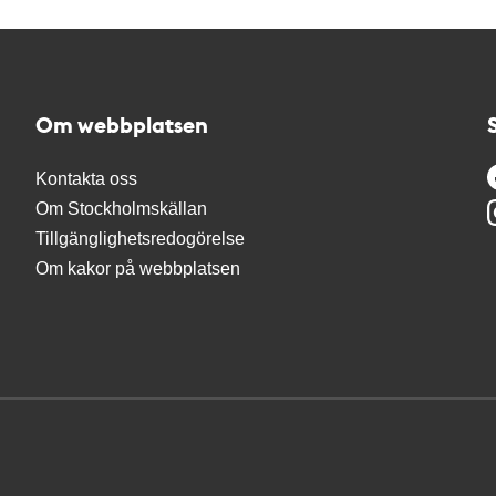
Om webbplatsen
Kontakta oss
Om Stockholmskällan
Tillgänglighetsredogörelse
Om kakor på webbplatsen