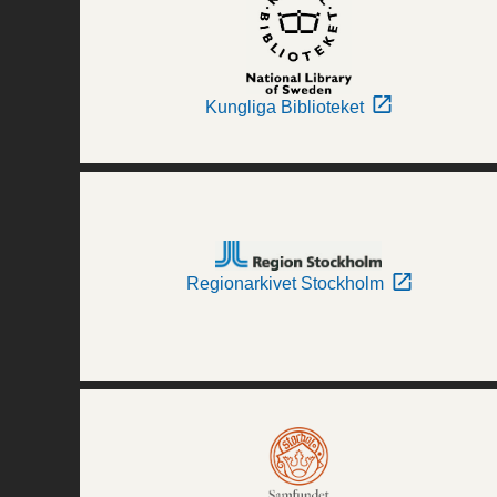
Kungliga Biblioteket
Regionarkivet Stockholm