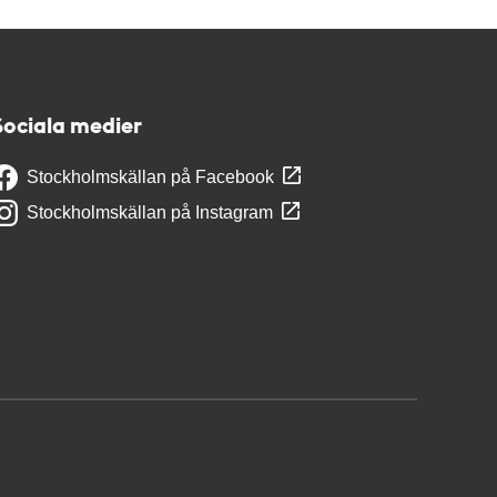
Sociala medier
Stockholmskällan på Facebook
Stockholmskällan på Instagram