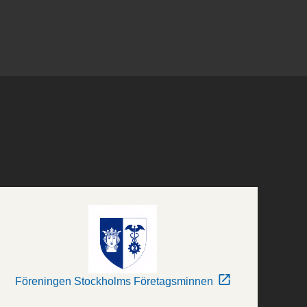
Föreningen Stockholms Företagsminnen