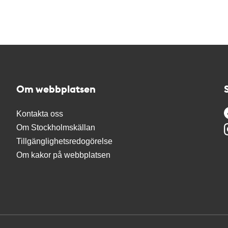
Om webbplatsen
Kontakta oss
Om Stockholmskällan
Tillgänglighetsredogörelse
Om kakor på webbplatsen