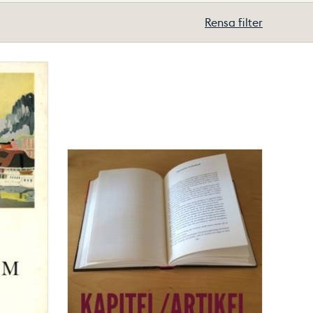
Rensa filter