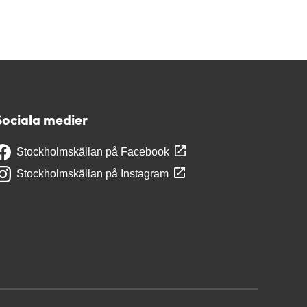
Sociala medier
Stockholmskällan på Facebook
Stockholmskällan på Instagram