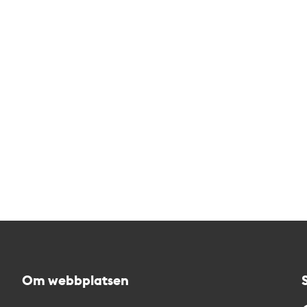
Om webbplatsen