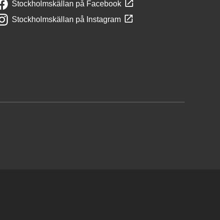
Stockholmskällan på Facebook
Stockholmskällan på Instagram