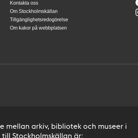
Kontakta oss
Om Stockholmskällan
Tillgänglighetsredogörelse
Om kakor på webbplatsen
 mellan arkiv, bibliotek och museer i
till Stockholmskällan är: