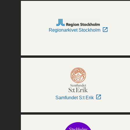
Regionarkivet Stockholm
Samfundet S:t Erik