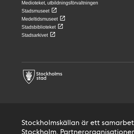
Medioteket, utbildningsförvaltningen
Stadsmuseet
Medeltidsmuseet
Stadsbiblioteket
Stadsarkivet
Stockholmskällan är ett samarbete
Stockholm. Partnerorganisationer 