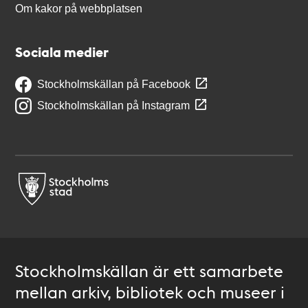
Om kakor på webbplatsen
Sociala medier
Stockholmskällan på Facebook
Stockholmskällan på Instagram
Stockholmskällan är ett samarbete
mellan arkiv, bibliotek och museer i