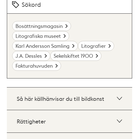
Sökord
Bosättningsmagasin
Litografiska museet
Karl Andersson Samling
Litografier
J.A. Dessles
Sekelskiftet 1900
Fakturahuvuden
Så här källhänvisar du till bildkonst
Rättigheter