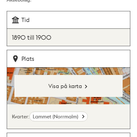
Tid
1890 till 1900
Plats
Visa på karta
Kvarter:
Lammet (Norrmalm)