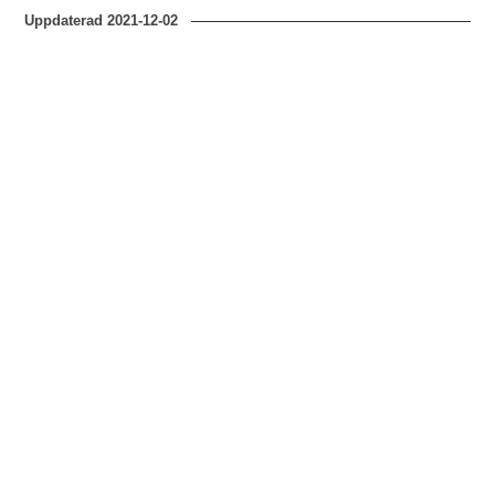
Uppdaterad
2021-12-02