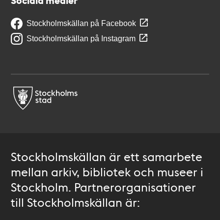
Sociala medier
Stockholmskällan på Facebook
Stockholmskällan på Instagram
Stockholmskällan är ett samarbete
mellan arkiv, bibliotek och museer i
Stockholm. Partnerorganisationer
till Stockholmskällan är: