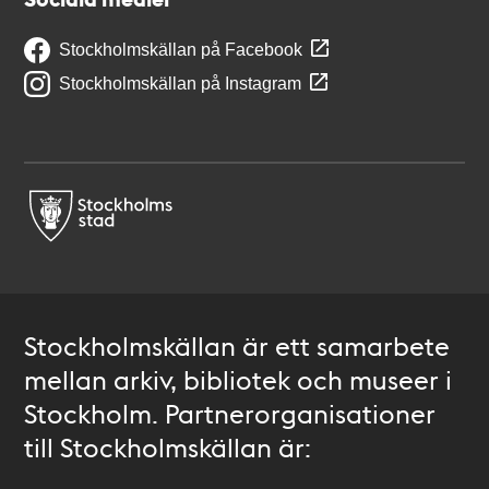
Stockholmskällan på Facebook
Stockholmskällan på Instagram
Stockholmskällan är ett samarbete
mellan arkiv, bibliotek och museer i
Stockholm. Partnerorganisationer
till Stockholmskällan är: