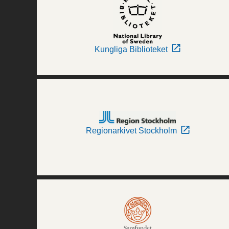
Kungliga Biblioteket
Regionarkivet Stockholm