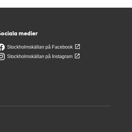
Sociala medier
Stockholmskällan på Facebook
Stockholmskällan på Instagram