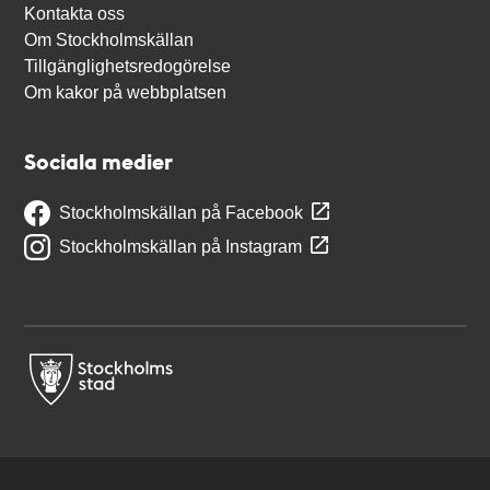
Kontakta oss
Om Stockholmskällan
Tillgänglighetsredogörelse
Om kakor på webbplatsen
Sociala medier
Stockholmskällan på Facebook
Stockholmskällan på Instagram