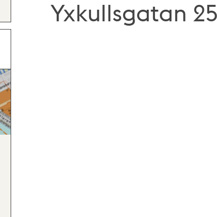
Yxkullsgatan 25