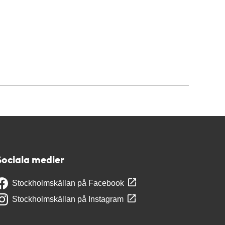
Sociala medier
Stockholmskällan på Facebook
Stockholmskällan på Instagram