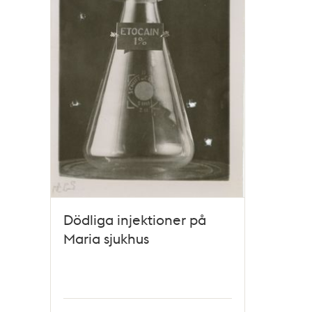
Dödliga injektioner på
Maria sjukhus