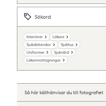
Sökord
Interiörer
Läkare
Sjuksköterskor
Sjukhus
Uniformer
Sjukvård
Läkarmottagningar
Så här källhänvisar du till fotografiet