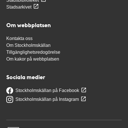
Stadsbiblioteket
Stadsarkivet
Om webbplatsen
Kontakta oss
Om Stockholmskällan
Tillgänglighetsredogörelse
Om kakor på webbplatsen
Sociala medier
Stockholmskällan på Facebook
Stockholmskällan på Instagram